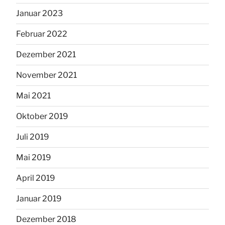
Januar 2023
Februar 2022
Dezember 2021
November 2021
Mai 2021
Oktober 2019
Juli 2019
Mai 2019
April 2019
Januar 2019
Dezember 2018