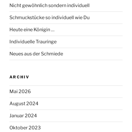
Nicht gewöhnlich sondern individuell
Schmuckstücke so individuell wie Du
Heute eine Königin …
Individuelle Trauringe
Neues aus der Schmiede
ARCHIV
Mai 2026
August 2024
Januar 2024
Oktober 2023