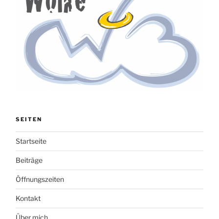
SEITEN
Startseite
Beiträge
Öffnungszeiten
Kontakt
Über mich