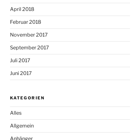
April 2018
Februar 2018
November 2017
September 2017
Juli 2017
Juni 2017
KATEGORIEN
Alles
Allgemein
Anhänger