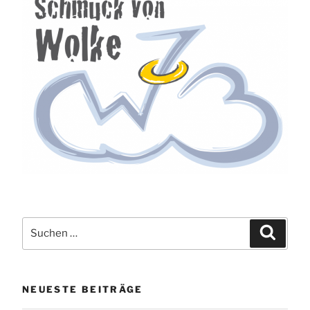
Suche
Suchen
nach:
NEUESTE BEITRÄGE