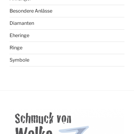
Besondere Anlässe
Diamanten
Eheringe
Ringe
Symbole