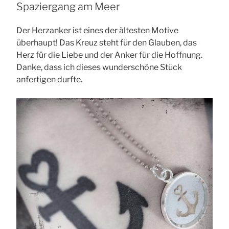
Spaziergang am Meer
Der Herzanker ist eines der ältesten Motive
überhaupt! Das Kreuz steht für den Glauben, das
Herz für die Liebe und der Anker für die Hoffnung.
Danke, dass ich dieses wunderschöne Stück
anfertigen durfte.