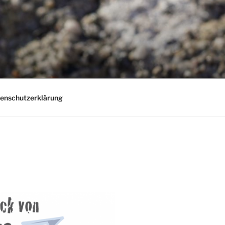
enschutzerklärung