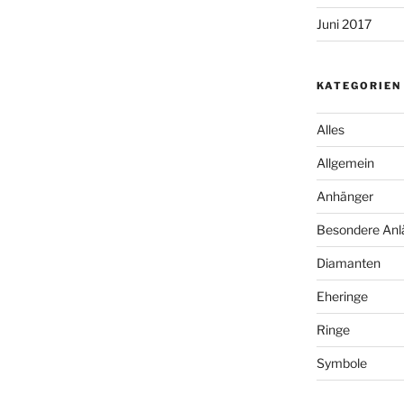
Juni 2017
KATEGORIEN
Alles
Allgemein
Anhänger
Besondere Anl
Diamanten
Eheringe
Ringe
Symbole