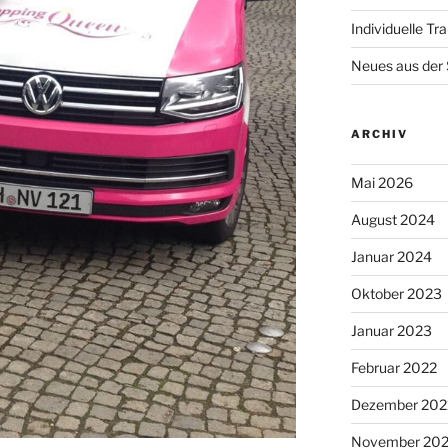
Individuelle Tr
Neues aus der
ARCHIV
Mai 2026
August 2024
Januar 2024
Oktober 2023
Januar 2023
Februar 2022
Dezember 202
November 202