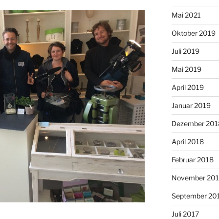
Mai 2021
Oktober 2019
Juli 2019
Mai 2019
April 2019
Januar 2019
Dezember 201
April 2018
Februar 2018
November 201
September 20
Juli 2017