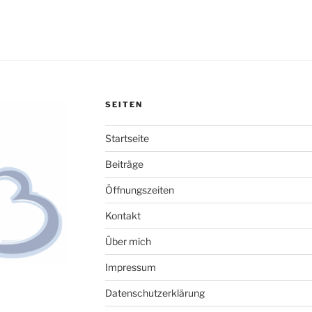
SEITEN
Startseite
Beiträge
Öffnungszeiten
Kontakt
Über mich
Impressum
Datenschutzerklärung